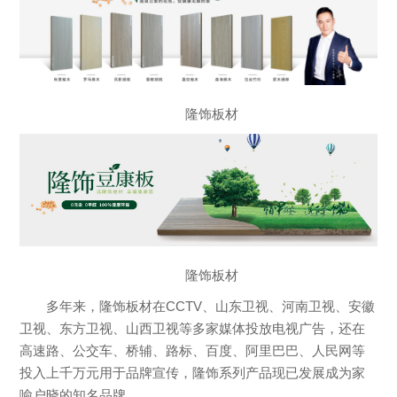
隆饰板材
隆饰板材
多年来，隆饰板材在CCTV、山东卫视、河南卫视、安徽
卫视、东方卫视、山西卫视等多家媒体投放电视广告，还在
高速路、公交车、桥辅、路标、百度、阿里巴巴、人民网等
投入上千万元用于品牌宣传，隆饰系列产品现已发展成为家
喻户晓的知名品牌。