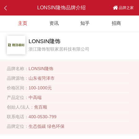
LONSIN隆饰品牌介绍
品牌之家
主页
资讯
知乎
招商
LONSIN隆饰
浙江隆饰智联家居科技有限公司
品牌名称：
LONSIN隆饰
品牌源地：
山东省菏泽市
价格区间：
100-1000元
产品定位：
中高端
创始人/法人：
焦百顺
联系电话：
400-0530-799
品牌定位：
生态低碳 绿色环保