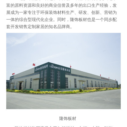
富的原料资源和良好的商业信誉及多年的出口生产经验，发
展成为一家专注于环保装饰材料生产、研发、创新、营销为
一体的综合型现代化企业。同时，隆饰板材也是一个同步配
套开发销售定制家居的知名品牌商。
隆饰板材