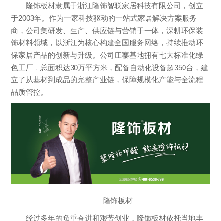
隆饰板材隶属于浙江隆饰智联家居科技有限公司，创立
于2003年。作为一家科技驱动的一站式家居解决方案服务
商，公司集研发、生产、供应链与营销于一体，深耕环保装
饰材料领域，以浙江为核心构建全国服务网络，持续推动环
保家居产品的创新与升级。公司庄寨基地拥有七大标准化绿
色工厂，总面积达30万平方米，配备自动化设备超350台，建
立了从基材到成品的完整产业链，保障规模化产能与全流程
品质管控。
隆饰板材
经过多年的负重奋进和艰苦创业，隆饰板材依托当地丰