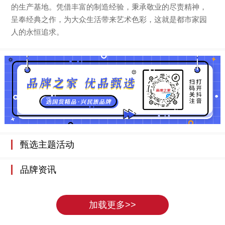
的生产基地。凭借丰富的制造经验，秉承敬业的尽责精神，
呈奉经典之作，为大众生活带来艺术色彩，这就是都市家园
人的永恒追求。
甄选主题活动
品牌资讯
加载更多>>