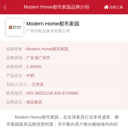
Modern Home都市家园品牌介绍
品牌之家
Modern Home都市家园
广州市欧品家具有限公司
品牌名称：
Modern Home都市家园
品牌源地：
广东省广州市
价格区间：
1-40000
产品定位：
中档
创始人/法人：
王杰强
联系电话：
020-36052158,400-8730886
品牌定位：
精品家具
Modern Home都市家园，在全球家具行业享有盛誉。都
市家园家具品牌优势明显，并不断向用户推出畅销海内外的