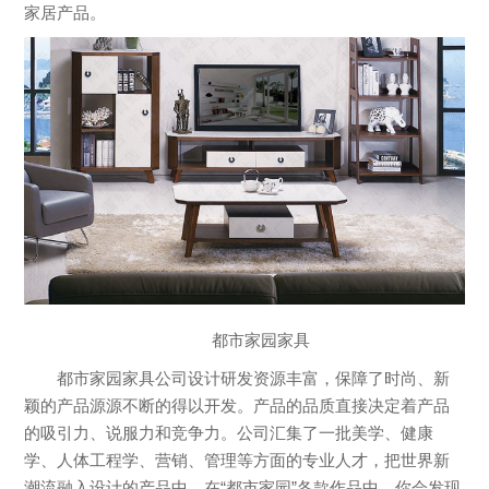
家居产品。
都市家园家具
都市家园家具公司设计研发资源丰富，保障了时尚、新
颖的产品源源不断的得以开发。产品的品质直接决定着产品
的吸引力、说服力和竞争力。公司汇集了一批美学、健康
学、人体工程学、营销、管理等方面的专业人才，把世界新
潮流融入设计的产品中，在“都市家园”各款作品中，你会发现