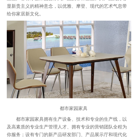
显新贵主义的精神意念，以优雅、摩登、现代的艺术气息带
给你家居新文化。
都市家园家具
都市家园家具拥有生产设备、技术和专业的生产线，以
及高素质的专业生产管理人才、拥有专业的营销团队全程为
你服务；设有专门的新产品研发部门、产品展示厅和现代化