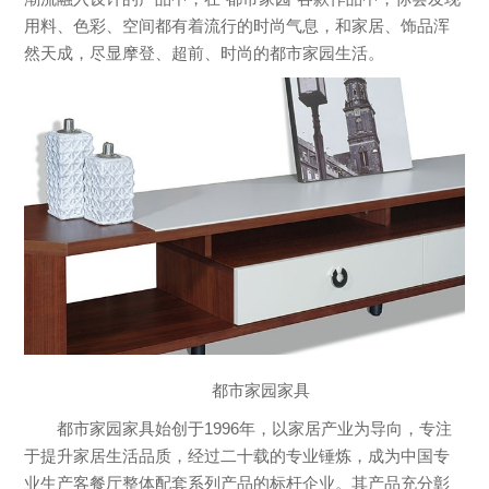
用料、色彩、空间都有着流行的时尚气息，和家居、饰品浑
然天成，尽显摩登、超前、时尚的都市家园生活。
都市家园家具
都市家园家具始创于1996年，以家居产业为导向，专注
于提升家居生活品质，经过二十载的专业锤炼，成为中国专
业生产客餐厅整体配套系列产品的标杆企业。其产品充分彰