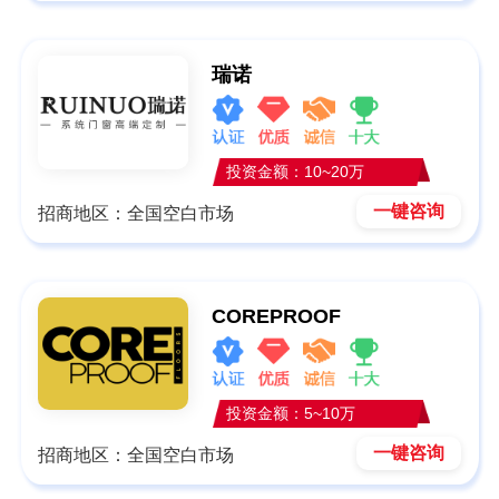
瑞诺
投资金额：10~20万
一键咨询
招商地区：全国空白市场
COREPROOF
投资金额：5~10万
一键咨询
招商地区：全国空白市场