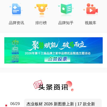
品牌资讯
排行榜
品牌知乎
视频库
06/29
杰业板材 2026 新图册上新 | 17 款全新