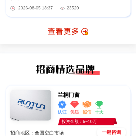
2026-08-05 18:37
23520
兰桐门窗
投资金额：5~10万
一键咨询
招商地区：全国空白市场