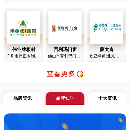
伟业牌板材
百利玛门窗
蒙太奇
广州市伟正木制品有限公司
佛山市百利玛门窗有限公司
欧亚绿邦(北京)科技有限公司
品牌资讯
品牌知乎
十大资讯