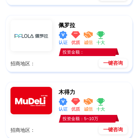
佩罗拉
投资金额：
一键咨询
招商地区：
木得力
投资金额：5~10万
一键咨询
招商地区：