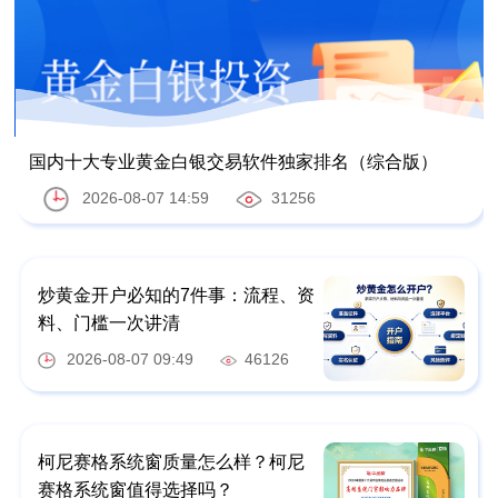
国内十大专业黄金白银交易软件独家排名（综合版）
2026-08-07 14:59
31256
炒黄金开户必知的7件事：流程、资
料、门槛一次讲清
2026-08-07 09:49
46126
柯尼赛格系统窗质量怎么样？柯尼
赛格系统窗值得选择吗？