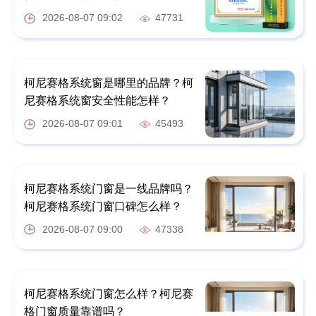
2026-08-07 09:02
47731
柯尼赛格系统窗是哪里的品牌？柯
尼赛格系统窗安全性能怎样？
2026-08-07 09:01
45493
柯尼赛格系统门窗是一线品牌吗？
柯尼赛格系统门窗口碑怎么样？
2026-08-07 09:00
47338
柯尼赛格系统门窗怎么样？柯尼赛
格门窗质量靠谱吗？