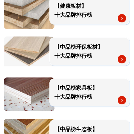
【健康板材】
十大品牌排行榜
【中品榜环保板材】
十大品牌排行榜
【中品榜家具板】
十大品牌排行榜
【中品榜生态板】