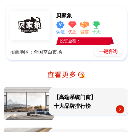
贝家象
投资金额：
一键咨询
招商地区：全国空白市场
【高端系统门窗】
十大品牌排行榜